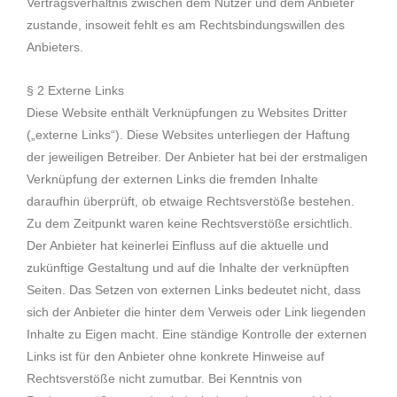
Vertragsverhältnis zwischen dem Nutzer und dem Anbieter
zustande, insoweit fehlt es am Rechtsbindungswillen des
Anbieters.
§ 2 Externe Links
Diese Website enthält Verknüpfungen zu Websites Dritter
(„externe Links“). Diese Websites unterliegen der Haftung
der jeweiligen Betreiber. Der Anbieter hat bei der erstmaligen
Verknüpfung der externen Links die fremden Inhalte
daraufhin überprüft, ob etwaige Rechtsverstöße bestehen.
Zu dem Zeitpunkt waren keine Rechtsverstöße ersichtlich.
Der Anbieter hat keinerlei Einfluss auf die aktuelle und
zukünftige Gestaltung und auf die Inhalte der verknüpften
Seiten. Das Setzen von externen Links bedeutet nicht, dass
sich der Anbieter die hinter dem Verweis oder Link liegenden
Inhalte zu Eigen macht. Eine ständige Kontrolle der externen
Links ist für den Anbieter ohne konkrete Hinweise auf
Rechtsverstöße nicht zumutbar. Bei Kenntnis von