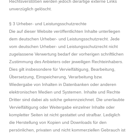
Rechtsverstößen werden jedoch derartige externe Links
unverzüglich gelöscht.
§ 3 Urheber- und Leistungsschutzrechte
Die auf dieser Website veröffentlichten Inhalte unterliegen
dem deutschen Urheber- und Leistungsschutzrecht. Jede
vom deutschen Urheber- und Leistungsschutzrecht nicht
zugelassene Verwertung bedarf der vorherigen schriftlichen
Zustimmung des Anbieters oder jeweiligen Rechteinhabers.
Dies gilt insbesondere für Vervielfältigung, Bearbeitung,
Übersetzung, Einspeicherung, Verarbeitung bzw.
Wiedergabe von Inhalten in Datenbanken oder anderen
elektronischen Medien und Systemen. Inhalte und Rechte
Dritter sind dabei als solche gekennzeichnet. Die unerlaubte
Vervielfältigung oder Weitergabe einzelner Inhalte oder
kompletter Seiten ist nicht gestattet und strafbar. Lediglich
die Herstellung von Kopien und Downloads für den
persönlichen, privaten und nicht kommerziellen Gebrauch ist