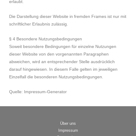
erlaubt.
Die Darstellung dieser Website in fremden Frames ist nur mit
schriftlicher Erlaubnis zulässig.
§ 4 Besondere Nutzungsbedingungen
Soweit besondere Bedingungen für einzelne Nutzungen
dieser Website von den vorgenannten Paragraphen
abweichen, wird an entsprechender Stelle ausdrücklich
darauf hingewiesen. In diesem Falle gelten im jeweiligen
Einzelfall die besonderen Nutzungsbedingungen.
Quelle:
Impressum-Generator
Über uns
Impressum