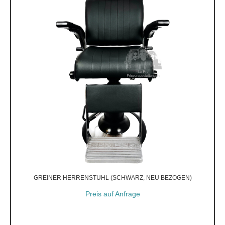
GREINER HERRENSTUHL (SCHWARZ, NEU BEZOGEN)
Preis auf Anfrage