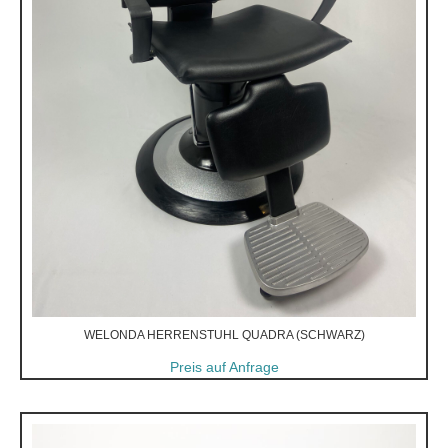
WELONDA HERRENSTUHL QUADRA (SCHWARZ)
Preis auf Anfrage