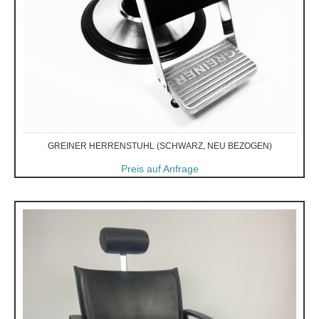
GREINER HERRENSTUHL (SCHWARZ, NEU BEZOGEN)
Preis auf Anfrage