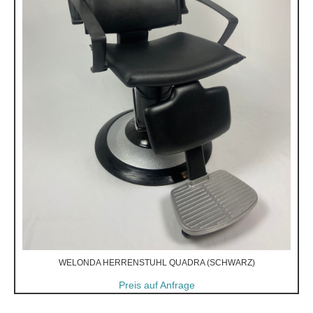
WELONDA HERRENSTUHL QUADRA (SCHWARZ)
Preis auf Anfrage