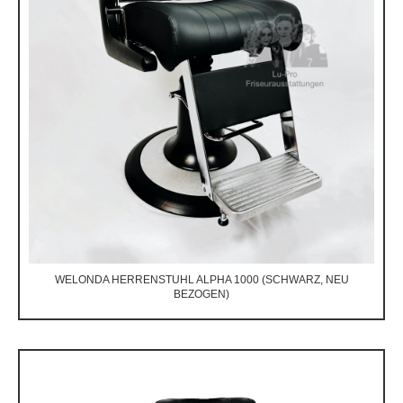
WELONDA HERRENSTUHL ALPHA 1000 (SCHWARZ, NEU
BEZOGEN)
Preis auf Anfrage