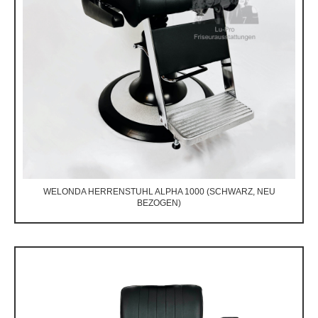
WELONDA HERRENSTUHL ALPHA 1000 (SCHWARZ, NEU
BEZOGEN)
Preis auf Anfrage