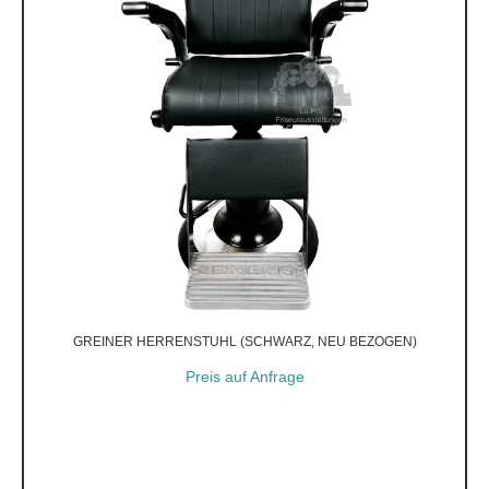
GREINER HERRENSTUHL (SCHWARZ, NEU BEZOGEN)
Preis auf Anfrage