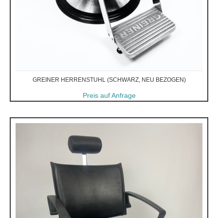
GREINER HERRENSTUHL (SCHWARZ, NEU BEZOGEN)
Preis auf Anfrage