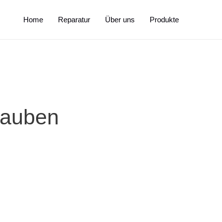
Home
Reparatur
Über uns
Produkte
hauben