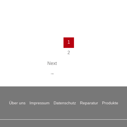
1
2
Next
→
Über uns
Impressum
Datenschutz
Reparatur
Produkte