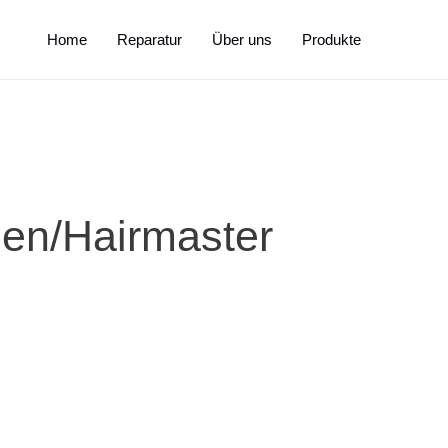
Home
Reparatur
Über uns
Produkte
en/Hairmaster