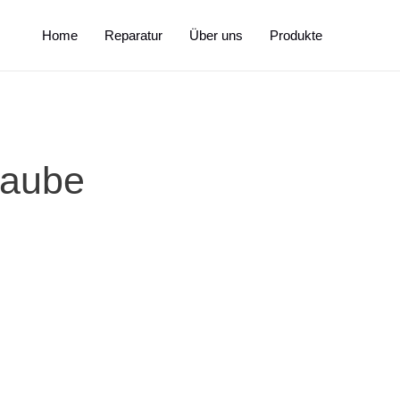
Home
Reparatur
Über uns
Produkte
haube