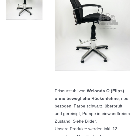
Friseurstuhl von
Welonda O (Elips)
ohne bewegliche Rückenlehne
, neu
bezogen, Farbe schwarz, überprüft
und gereinigt, Pumpe in einwandfreiem
Zustand. Siehe Bilder.
Unsere Produkte werden inkl.
12