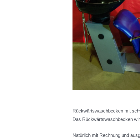
Rückwärtswaschbecken mit schwar
Das Rückwärtswaschbecken wird
Natürlich mit Rechnung und aus