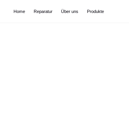
Home
Reparatur
Über uns
Produkte