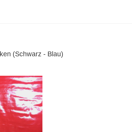
en (Schwarz - Blau)