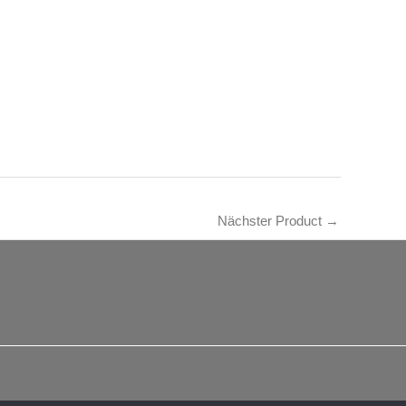
Nächster Product
→