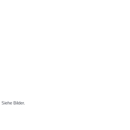
Siehe Bilder.