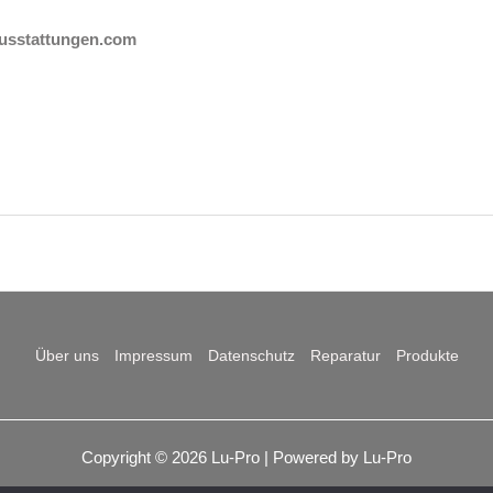
ausstattungen.com
Über uns
Impressum
Datenschutz
Reparatur
Produkte
Copyright © 2026 Lu-Pro | Powered by Lu-Pro