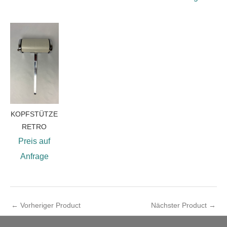
KOPFSTÜTZE
RETRO
Preis auf
Anfrage
←
Vorheriger Product
Nächster Product
→