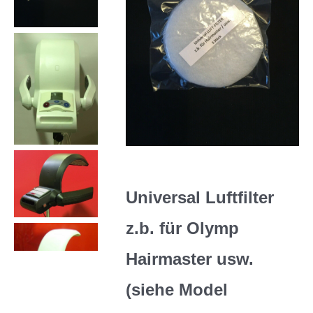
Universal Luftfilter
z.b. für Olymp
Hairmaster
usw.
(siehe Model