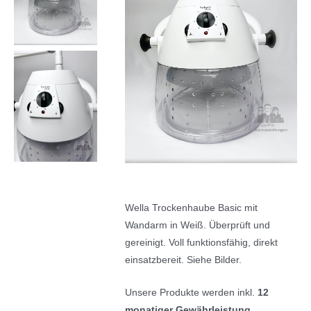
Wella Trockenhaube Basic mit
Wandarm in Weiß. Überprüft und
gereinigt. Voll funktionsfähig, direkt
einsatzbereit. Siehe Bilder.
Unsere Produkte werden inkl.
12
monatiger Gewährleistung