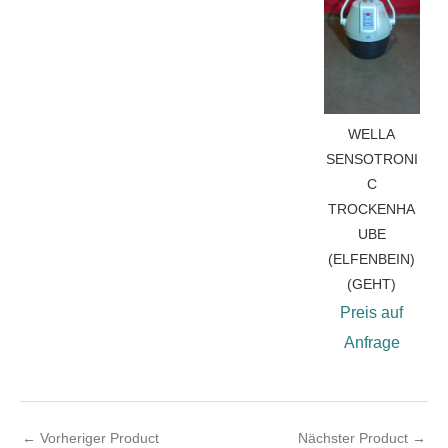
WELLA
SENSOTRONI
C
TROCKENHA
UBE
(ELFENBEIN)
(GEHT)
Preis auf
Anfrage
←
Vorheriger Product
Nächster Product
→