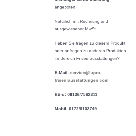
angeboten.
Natürlich mit Rechnung und
ausgewiesener MwSt.
Haben Sie fragen zu diesem Produkt,
oder anfragen zu anderen Produkten
im Bereich Friseurausstattungen?
E-Mail:
service@lupro-
friseurausstattungen.com
Büro: 06136/7562311
Mobil: 0172/6103749