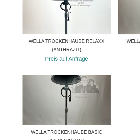
WELLA TROCKENHAUBE RELAXX
WELL
(ANTHRAZIT)
Preis auf Anfrage
WELLA TROCKENHAUBE BASIC