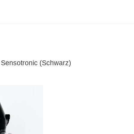
Sensotronic (Schwarz)