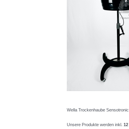
Wella Trockenhaube Sensotronic 
Unsere Produkte werden inkl.
12