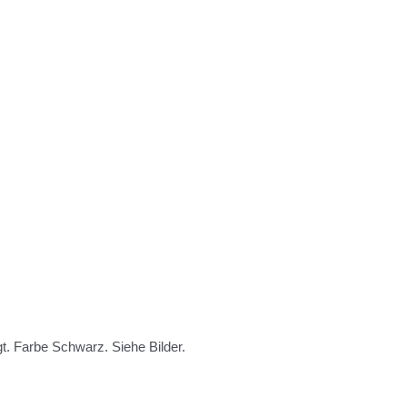
t. Farbe Schwarz. Siehe Bilder.