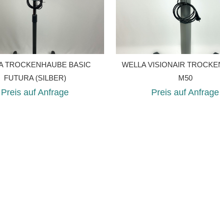
A TROCKENHAUBE BASIC
WELLA VISIONAIR TROCK
FUTURA (SILBER)
M50
Preis auf Anfrage
Preis auf Anfrage