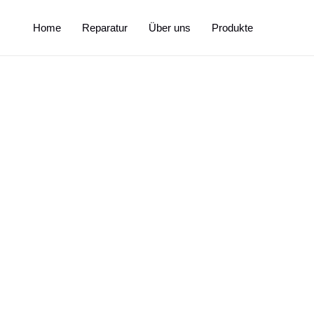
Home
Reparatur
Über uns
Produkte