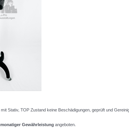
mit Stativ, TOP Zustand keine Beschädigungen, geprüft und Gereinig
 monatiger Gewährleistung
angeboten.