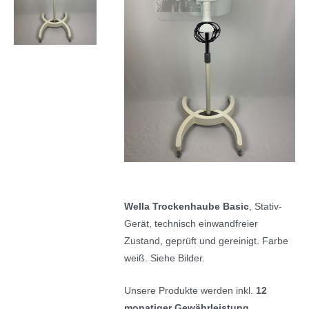
Wella Trockenhaube Basic
, Stativ-
Gerät, technisch einwandfreier
Zustand, geprüft und gereinigt. Farbe
weiß. Siehe Bilder.
Unsere Produkte werden inkl.
12
monatiger Gewährleistung