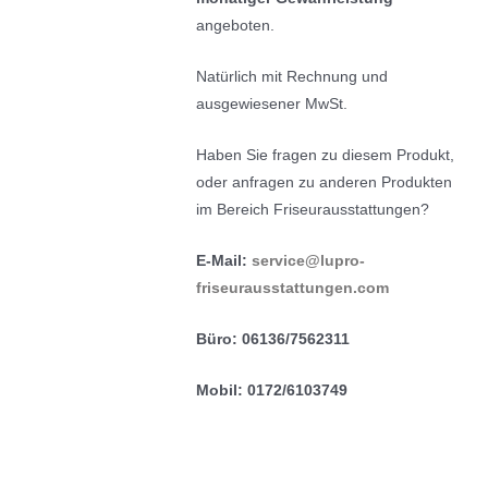
angeboten.
Natürlich mit Rechnung und
ausgewiesener MwSt.
Haben Sie fragen zu diesem Produkt,
oder anfragen zu anderen Produkten
im Bereich Friseurausstattungen?
E-Mail:
service@lupro-
friseurausstattungen.com
Büro: 06136/7562311
Mobil: 0172/6103749