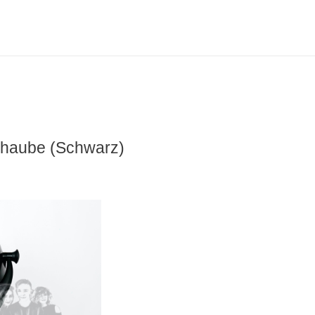
nhaube (Schwarz)