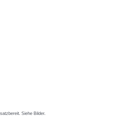
satzbereit. Siehe Bilder.