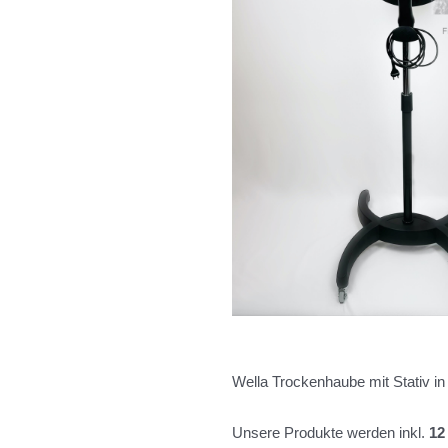
Wella Trockenhaube mit Stativ in B
Unsere Produkte werden inkl.
12