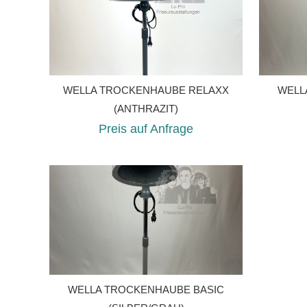
WELLA TROCKENHAUBE RELAXX
WELL
(ANTHRAZIT)
Preis auf Anfrage
WELLA TROCKENHAUBE BASIC