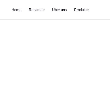
Home
Reparatur
Über uns
Produkte