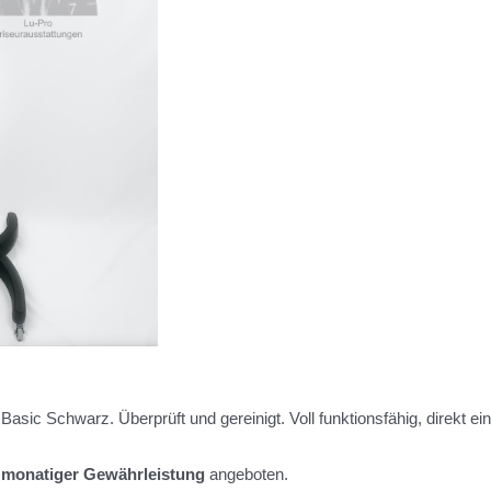
asic Schwarz. Überprüft und gereinigt. Voll funktionsfähig, direkt ein
 monatiger Gewährleistung
angeboten.