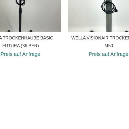
A TROCKENHAUBE BASIC
WELLA VISIONAIR TROCK
FUTURA (SILBER)
M50
Preis auf Anfrage
Preis auf Anfrage