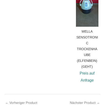
WELLA
SENSOTRONI
C
TROCKENHA
UBE
(ELFENBEIN)
(GEHT)
Preis auf
Anfrage
←
Vorheriger Product
Nächster Product
→