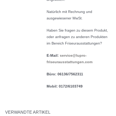
Natürlich mit Rechnung und
ausgewiesener MwSt.
Haben Sie fragen zu diesem Produkt,
oder anfragen zu anderen Produkten
im Bereich Friseurausstattungen?
E-Mail:
service@lupro-
friseurausstattungen.com
Büro: 06136/7562311
Mobil: 0172/6103749
VERWANDTE ARTIKEL