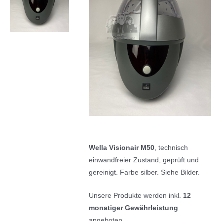
Wella Visionair M50
, technisch
einwandfreier Zustand, geprüft und
gereinigt. Farbe silber. Siehe Bilder.
Unsere Produkte werden inkl.
12
monatiger Gewährleistung
angeboten.