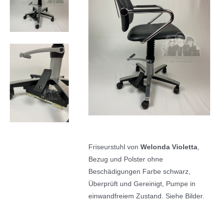
Friseurstuhl von
Welonda Violetta
,
Bezug und Polster ohne
Beschädigungen Farbe schwarz,
Überprüft und Gereinigt, Pumpe in
einwandfreiem Zustand. Siehe Bilder.