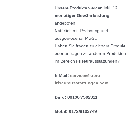
Unsere Produkte werden inkl.
12
monatiger Gewährleistung
angeboten.
Natürlich mit Rechnung und
ausgewiesener MwSt.
Haben Sie fragen zu diesem Produkt,
oder anfragen zu anderen Produkten
im Bereich Friseurausstattungen?
E-Mail:
service@lupro-
friseurausstattungen.com
Büro: 06136/7582311
Mobil: 0172/6103749