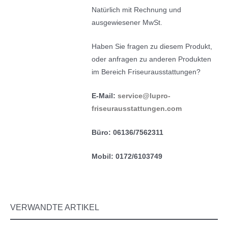
Natürlich mit Rechnung und
ausgewiesener MwSt.
Haben Sie fragen zu diesem Produkt,
oder anfragen zu anderen Produkten
im Bereich Friseurausstattungen?
E-Mail:
service@lupro-
friseurausstattungen.com
Büro: 06136/7562311
Mobil: 0172/6103749
VERWANDTE ARTIKEL