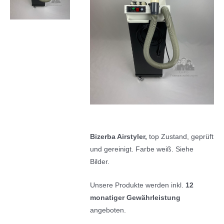
Bizerba Airstyler,
top Zustand, geprüft
und gereinigt. Farbe weiß. Siehe
Bilder.
Unsere Produkte werden inkl.
12
monatiger Gewährleistung
angeboten.