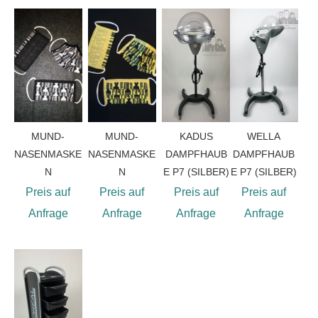
MUND-
MUND-
KADUS
WELLA
NASENMASKE
NASENMASKE
DAMPFHAUB
DAMPFHAUB
N
N
E P7 (SILBER)
E P7 (SILBER)
Preis auf
Preis auf
Preis auf
Preis auf
Anfrage
Anfrage
Anfrage
Anfrage