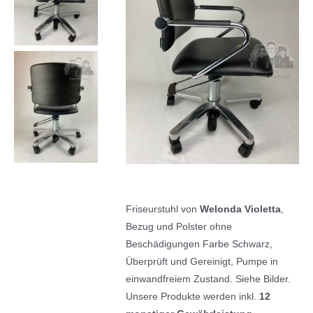
Friseurstuhl von
Welonda Violetta
,
Bezug und Polster ohne
Beschädigungen Farbe Schwarz,
Überprüft und Gereinigt, Pumpe in
einwandfreiem Zustand. Siehe Bilder.
Unsere Produkte werden inkl.
12